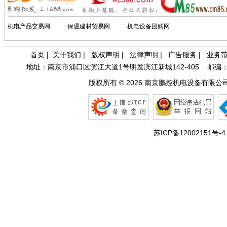
机电产品交易网
保温建材贸易网
机电设备团购网
首页
|
关于我们
|
版权声明
|
法律声明
|
广告服务
|
业务
地址：南京市浦口区滨江大道1号明发滨江新城142-405 邮编：210031 
版权所有 © 2026
南京鹏控机电设备有限公
苏ICP备12002151号-4