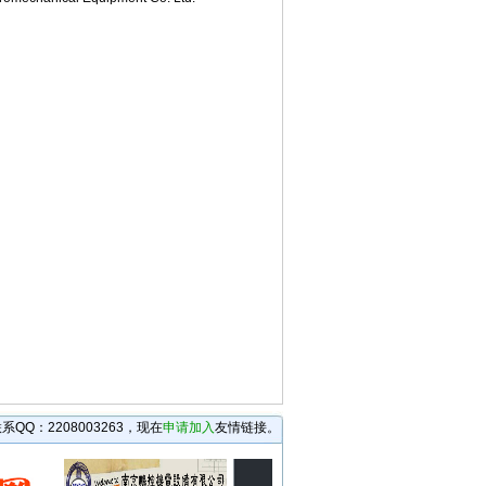
09:57
:57
57
:57
1 09:56
 09:56
56
9:56
9:56
 09:56
1 09:56
09:56
:08
1
1
0
0
Q：2208003263，现在
申请加入
友情链接。
4:10
-05 14:10