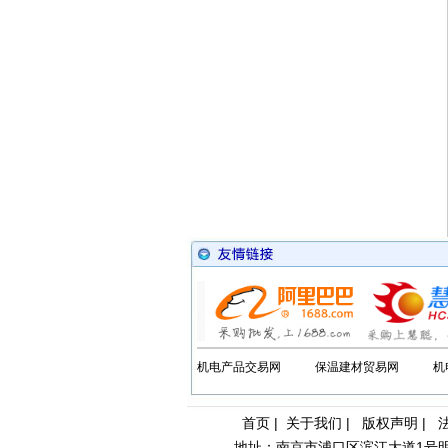
机电产品交易网
保温建材贸易网
机
首页
|
关于我们
|
版权声明
|
地址：南京市浦口区滨江大道1号明发滨江新城