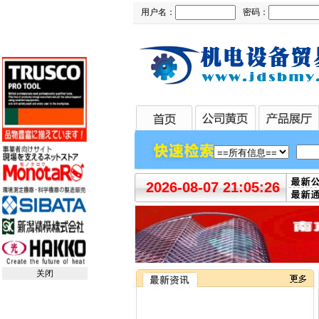
用户名：
密码：
2026-08-07 21:05:26
关闭
•
微软3.5亿美元甩卖诺基亚富士康接...